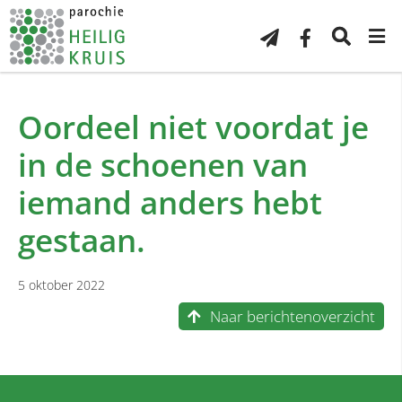
Oordeel niet voordat je
in de schoenen van
iemand anders hebt
gestaan.
5 oktober 2022
Naar berichtenoverzicht