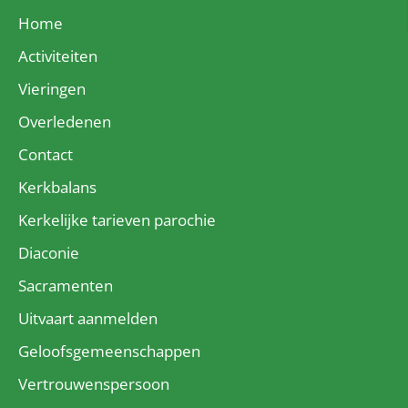
Home
Activiteiten
Vieringen
Overledenen
Contact
Kerkbalans
Kerkelijke tarieven parochie
Diaconie
Sacramenten
Uitvaart aanmelden
Geloofsgemeenschappen
Vertrouwenspersoon