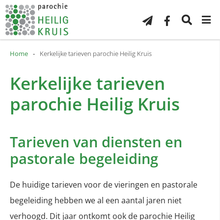
Home
-
Kerkelijke tarieven parochie Heilig Kruis
Kerkelijke tarieven
parochie Heilig Kruis
Tarieven van diensten en
pastorale begeleiding
De huidige tarieven voor de vieringen en pastorale
begeleiding hebben we al een aantal jaren niet
verhoogd. Dit jaar ontkomt ook de parochie Heilig