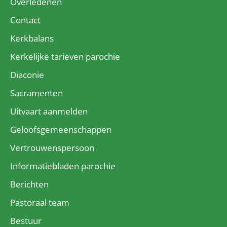
Overledenen
Contact
Kerkbalans
Kerkelijke tarieven parochie
Diaconie
Sacramenten
Uitvaart aanmelden
Geloofsgemeenschappen
Vertrouwenspersoon
Informatiebladen parochie
Berichten
Pastoraal team
Bestuur