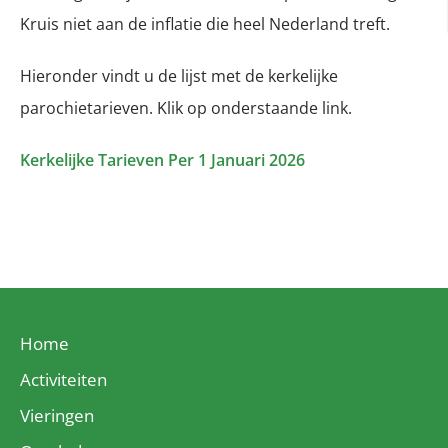
Kruis niet aan de inflatie die heel Nederland treft.
Hieronder vindt u de lijst met de kerkelijke
parochietarieven. Klik op onderstaande link.
Kerkelijke Tarieven Per 1 Januari 2026
Home
Activiteiten
Vieringen