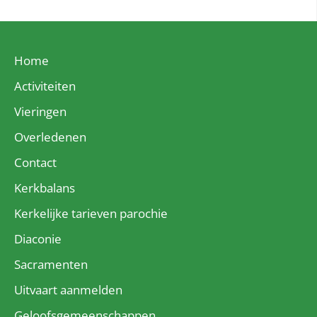
Home
Activiteiten
Vieringen
Overledenen
Contact
Kerkbalans
Kerkelijke tarieven parochie
Diaconie
Sacramenten
Uitvaart aanmelden
Geloofsgemeenschappen