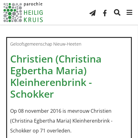
Geloofsgemeenschap Nieuw-Heeten
Christien (Christina
Egbertha Maria)
Kleinherenbrink -
Schokker
Op 08 november 2016 is mevrouw Christien
(Christina Egbertha Maria) Kleinherenbrink -
Schokker op 71 overleden.