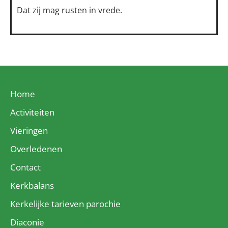
Dat zij mag rusten in vrede.
Home
Activiteiten
Vieringen
Overledenen
Contact
Kerkbalans
Kerkelijke tarieven parochie
Diaconie