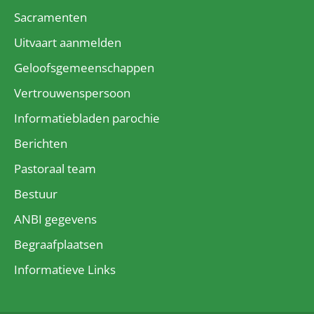
Sacramenten
Uitvaart aanmelden
Geloofsgemeenschappen
Vertrouwenspersoon
Informatiebladen parochie
Berichten
Pastoraal team
Bestuur
ANBI gegevens
Begraafplaatsen
Informatieve Links