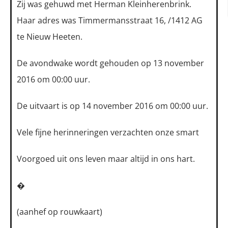
Zij was gehuwd met Herman Kleinherenbrink.
Haar adres was Timmermansstraat 16, /1412 AG
te Nieuw Heeten.
De avondwake wordt gehouden op 13 november
2016 om 00:00 uur.
De uitvaart is op 14 november 2016 om 00:00 uur.
Vele fijne herinneringen verzachten onze smart
Voorgoed uit ons leven maar altijd in ons hart.
�
(aanhef op rouwkaart)