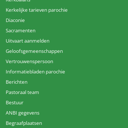
Kerkelijke tarieven parochie
Diaconie
Sacramenten
Uitvaart aanmelden
Geloofsgemeenschappen
Vertrouwenspersoon
Informatiebladen parochie
Berichten
Pastoraal team
Bestuur
ANBI gegevens
Begraafplaatsen