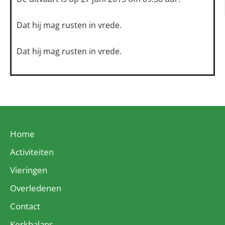
Dat hij mag rusten in vrede.
Dat hij mag rusten in vrede.
Home
Activiteiten
Vieringen
Overledenen
Contact
Kerkbalans