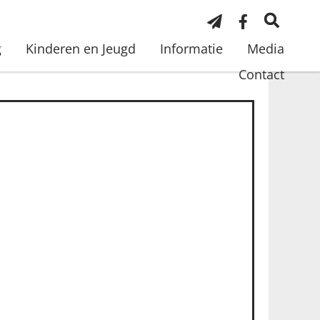
g
Kinderen en Jeugd
Informatie
Media
Contact