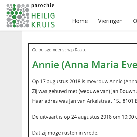
Home
Vieringen
O
Geloofsgemeenschap Raalte
Annie (Anna Maria Eve
Op 17 augustus 2018 is mevrouw Annie (Anna 
Zij was gehuwd met (weduwe van) Jan Bouwhu
Haar adres was Jan van Arkelstraat 15,, 8101 E
De uitvaart is op 24 augustus 2018 om 10:00 
Dat zij moge rusten in vrede.