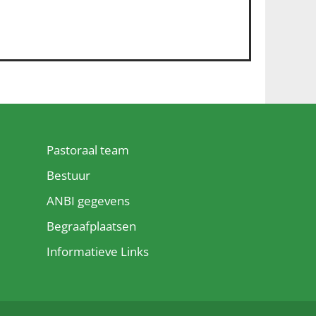
Pastoraal team
Bestuur
ANBI gegevens
Begraafplaatsen
Informatieve Links