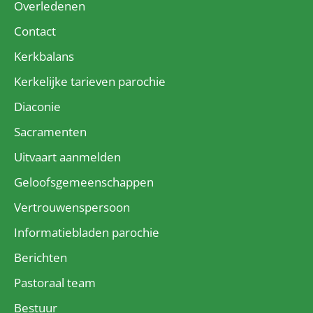
Overledenen
Contact
Kerkbalans
Kerkelijke tarieven parochie
Diaconie
Sacramenten
Uitvaart aanmelden
Geloofsgemeenschappen
Vertrouwenspersoon
Informatiebladen parochie
Berichten
Pastoraal team
Bestuur