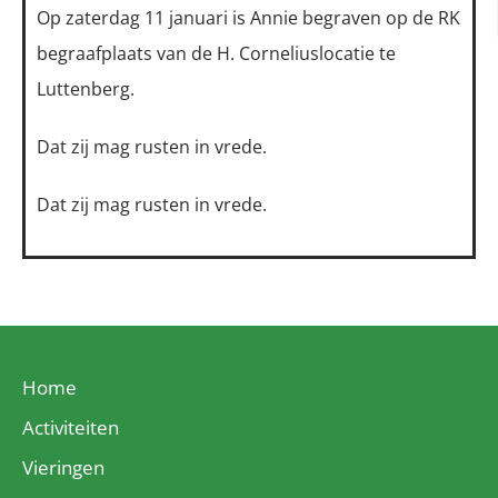
Op zaterdag 11 januari is Annie begraven op de RK
begraafplaats van de H. Corneliuslocatie te
Luttenberg.
Dat zij mag rusten in vrede.
Dat zij mag rusten in vrede.
Home
Activiteiten
Vieringen