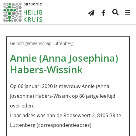
Geloofsgemeenschap Luttenberg
Annie (Anna Josephina)
Habers-Wissink
Op 06 januari 2020 is mevrouw Annie (Anna
Josephina) Habers-Wissink op 86 jarige leeftijd
overleden.
Haar adres was aan de Rooseweert 2, 8105 BR te
Luttenberg (correspondentieadres).