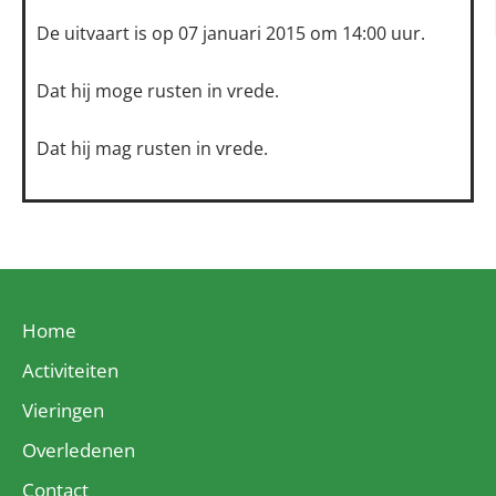
De uitvaart is op 07 januari 2015 om 14:00 uur.
Dat hij moge rusten in vrede.
Dat hij mag rusten in vrede.
Home
Activiteiten
Vieringen
Overledenen
Contact