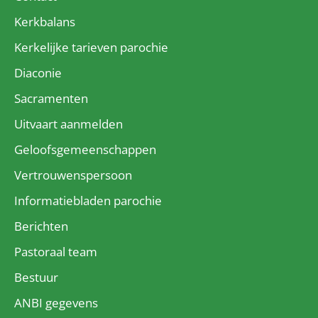
Kerkbalans
Kerkelijke tarieven parochie
Diaconie
Sacramenten
Uitvaart aanmelden
Geloofsgemeenschappen
Vertrouwenspersoon
Informatiebladen parochie
Berichten
Pastoraal team
Bestuur
ANBI gegevens