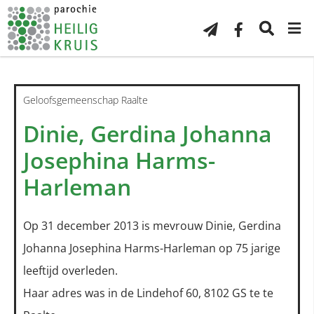
Geloofsgemeenschap Raalte
Dinie, Gerdina Johanna
Josephina Harms-
Harleman
Op 31 december 2013 is mevrouw Dinie, Gerdina
Johanna Josephina Harms-Harleman op 75 jarige
leeftijd overleden.
Haar adres was in de Lindehof 60, 8102 GS te te