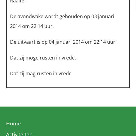
Raalte.
De avondwake wordt gehouden op 03 januari
2014 om 22:14 uur.
De uitvaart is op 04 januari 2014 om 22:14 uur.
Dat zij moge rusten in vrede.
Dat zij mag rusten in vrede.
Home
Activiteiten