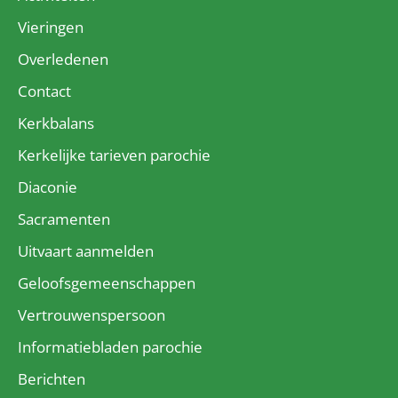
Vieringen
Overledenen
Contact
Kerkbalans
Kerkelijke tarieven parochie
Diaconie
Sacramenten
Uitvaart aanmelden
Geloofsgemeenschappen
Vertrouwenspersoon
Informatiebladen parochie
Berichten