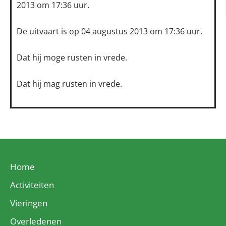
2013 om 17:36 uur.
De uitvaart is op 04 augustus 2013 om 17:36 uur.
Dat hij moge rusten in vrede.
Dat hij mag rusten in vrede.
Home
Activiteiten
Vieringen
Overledenen