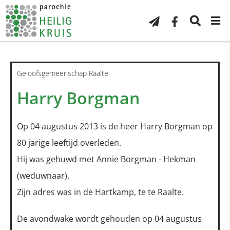
Geloofsgemeenschap Raalte
Harry Borgman
Op 04 augustus 2013 is de heer Harry Borgman op
80 jarige leeftijd overleden.
Hij was gehuwd met Annie Borgman - Hekman
(weduwnaar).
Zijn adres was in de Hartkamp, te te Raalte.
De avondwake wordt gehouden op 04 augustus