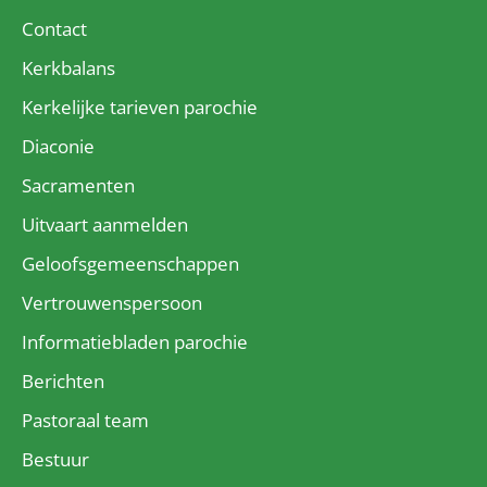
Contact
Kerkbalans
Kerkelijke tarieven parochie
Diaconie
Sacramenten
Uitvaart aanmelden
Geloofsgemeenschappen
Vertrouwenspersoon
Informatiebladen parochie
Berichten
Pastoraal team
Bestuur