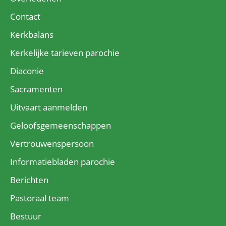
Contact
Kerkbalans
Kerkelijke tarieven parochie
Diaconie
Sacramenten
Uitvaart aanmelden
Geloofsgemeenschappen
Vertrouwenspersoon
Informatiebladen parochie
Berichten
Pastoraal team
Bestuur