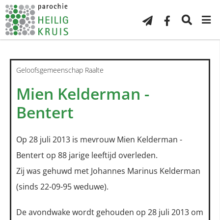
Geloofsgemeenschap Raalte
Mien Kelderman -
Bentert
Op 28 juli 2013 is mevrouw Mien Kelderman -
Bentert op 88 jarige leeftijd overleden.
Zij was gehuwd met Johannes Marinus Kelderman
(sinds 22-09-95 weduwe).
De avondwake wordt gehouden op 28 juli 2013 om