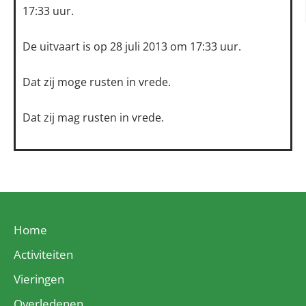
17:33 uur.
De uitvaart is op 28 juli 2013 om 17:33 uur.
Dat zij moge rusten in vrede.
Dat zij mag rusten in vrede.
Home
Activiteiten
Vieringen
Overledenen