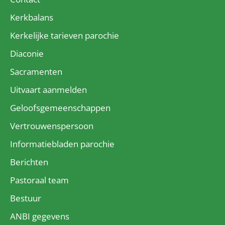
Kerkbalans
Kerkelijke tarieven parochie
Diaconie
Sacramenten
Uitvaart aanmelden
Geloofsgemeenschappen
Vertrouwenspersoon
Informatiebladen parochie
Berichten
Pastoraal team
Bestuur
ANBI gegevens