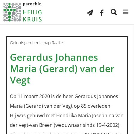
Geloofsgemeenschap Raalte
Gerardus Johannes
Maria (Gerard) van der
Vegt
Op 11 maart 2020 is de heer Gerardus Johannes
Maria (Gerard) van der Vegt op 85 overleden.
Hij was gehuwd met Hendrika Maria Josephina van
der vegt-van Breen (weduwnaar sinds 19-4-2002).