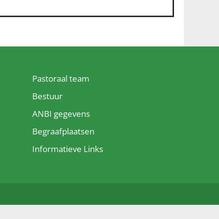
Pastoraal team
Bestuur
ANBI gegevens
Begraafplaatsen
Informatieve Links