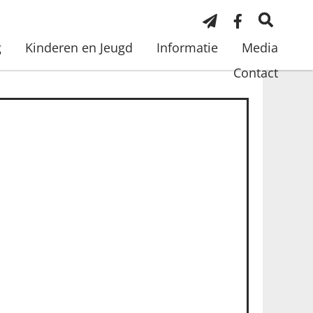
g
Kinderen en Jeugd
Informatie
Media
Contact