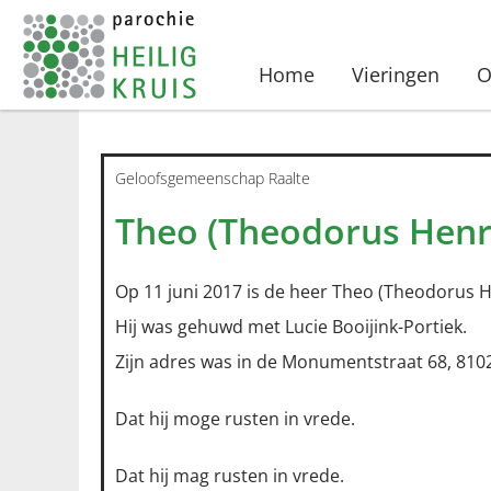
Home
Vieringen
O
Geloofsgemeenschap Raalte
Theo (Theodorus Henri
Op 11 juni 2017 is de heer Theo (Theodorus H
Hij was gehuwd met Lucie Booijink-Portiek.
Zijn adres was in de Monumentstraat 68, 8102
Dat hij moge rusten in vrede.
Dat hij mag rusten in vrede.