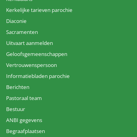
Kerkelijke tarieven parochie
Diaconie
Sacramenten
Uitvaart aanmelden
Geloofsgemeenschappen
Vertrouwenspersoon
Informatiebladen parochie
Berichten
Pastoraal team
Bestuur
ANBI gegevens
Begraafplaatsen