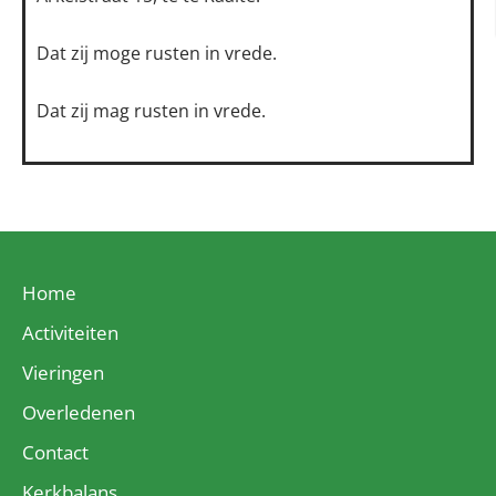
Dat zij moge rusten in vrede.
Dat zij mag rusten in vrede.
Home
Activiteiten
Vieringen
Overledenen
Contact
Kerkbalans