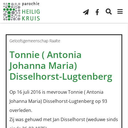
Geloofsgemeenschap Raalte
Tonnie ( Antonia
Johanna Maria)
Disselhorst-Lugtenberg
Op 16 juli 2016 is mevrouw Tonnie ( Antonia
Johanna Maria) Disselhorst-Lugtenberg op 93
overleden.
Zij was gehuwd met Jan Disselhorst (weduwe sinds