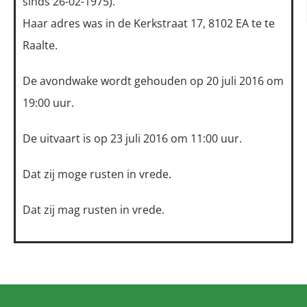
sinds 26-02-1975).
Haar adres was in de Kerkstraat 17, 8102 EA te te
Raalte.
De avondwake wordt gehouden op 20 juli 2016 om
19:00 uur.
De uitvaart is op 23 juli 2016 om 11:00 uur.
Dat zij moge rusten in vrede.
Dat zij mag rusten in vrede.