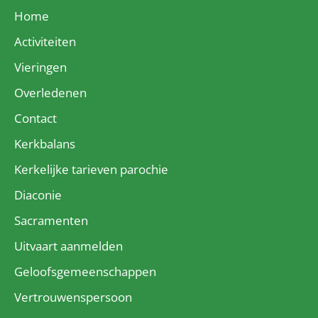
Home
Activiteiten
Vieringen
Overledenen
Contact
Kerkbalans
Kerkelijke tarieven parochie
Diaconie
Sacramenten
Uitvaart aanmelden
Geloofsgemeenschappen
Vertrouwenspersoon