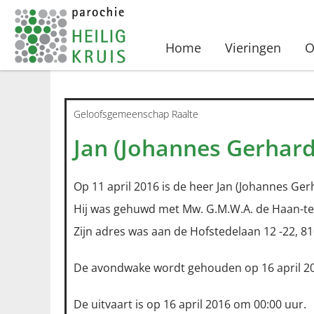
Home
Vieringen
O
Geloofsgemeenschap Raalte
Jan (Johannes Gerhar
Op 11 april 2016 is de heer Jan (Johannes Ge
Hij was gehuwd met Mw. G.M.W.A. de Haan-te
Zijn adres was aan de Hofstedelaan 12 -22, 81
De avondwake wordt gehouden op 16 april 20
De uitvaart is op 16 april 2016 om 00:00 uur.