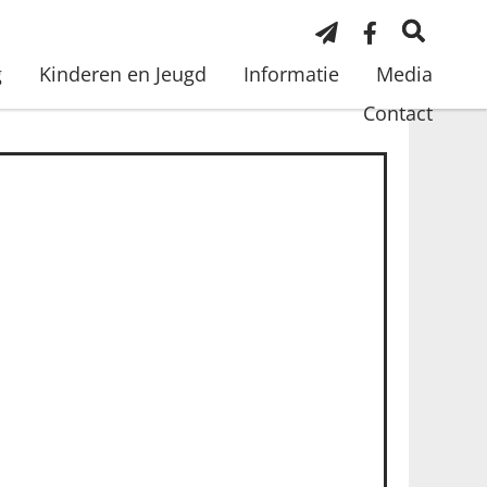
g
Kinderen en Jeugd
Informatie
Media
Contact