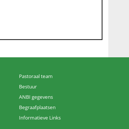
Pastoraal team
Bestuur
ANBI gegevens
Begraafplaatsen
Informatieve Links