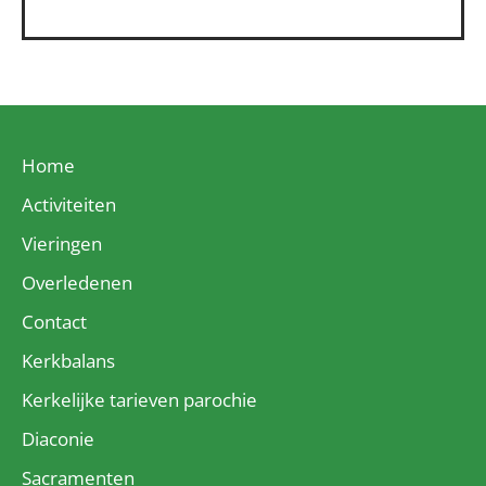
Home
Activiteiten
Vieringen
Overledenen
Contact
Kerkbalans
Kerkelijke tarieven parochie
Diaconie
Sacramenten