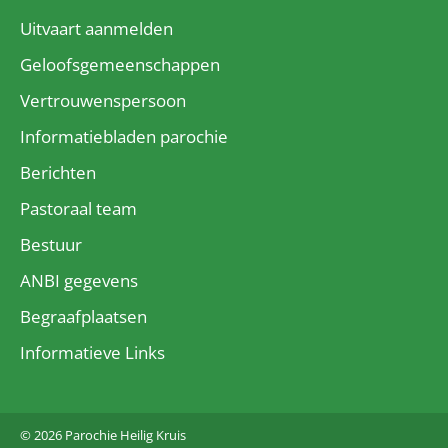
Uitvaart aanmelden
Geloofsgemeenschappen
Vertrouwenspersoon
Informatiebladen parochie
Berichten
Pastoraal team
Bestuur
ANBI gegevens
Begraafplaatsen
Informatieve Links
© 2026 Parochie Heilig Kruis