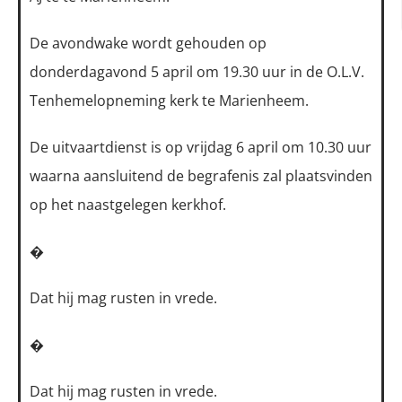
De avondwake wordt gehouden op
donderdagavond 5 april om 19.30 uur in de O.L.V.
Tenhemelopneming kerk te Marienheem.
De uitvaartdienst is op vrijdag 6 april om 10.30 uur
waarna aansluitend de begrafenis zal plaatsvinden
op het naastgelegen kerkhof.
�
Dat hij mag rusten in vrede.
�
Dat hij mag rusten in vrede.