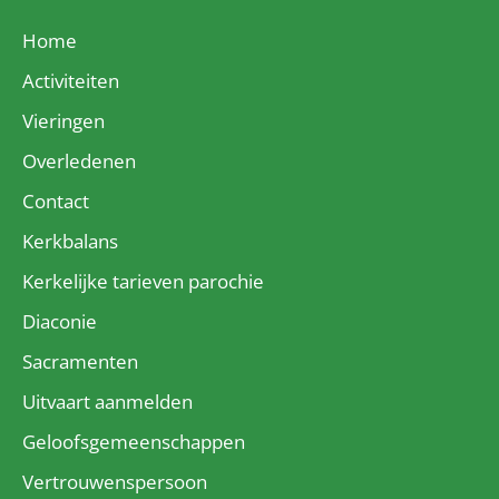
Home
Activiteiten
Vieringen
Overledenen
Contact
Kerkbalans
Kerkelijke tarieven parochie
Diaconie
Sacramenten
Uitvaart aanmelden
Geloofsgemeenschappen
Vertrouwenspersoon