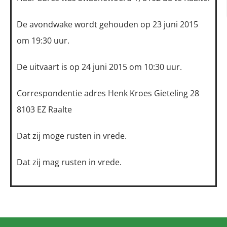
De avondwake wordt gehouden op 23 juni 2015
om 19:30 uur.
De uitvaart is op 24 juni 2015 om 10:30 uur.
Correspondentie adres Henk Kroes Gieteling 28
8103 EZ Raalte
Dat zij moge rusten in vrede.
Dat zij mag rusten in vrede.