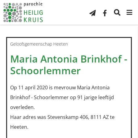
Geloofsgemeenschap Heeten
Maria Antonia Brinkhof -
Schoorlemmer
Op 11 april 2020 is mevrouw Maria Antonia
Brinkhof - Schoorlemmer op 91 jarige leeftijd
overleden.
Haar adres was Stevenskamp 406, 8111 AZ te
Heeten.