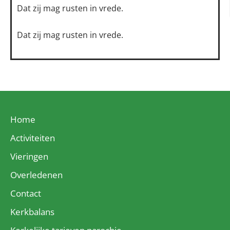
Dat zij mag rusten in vrede.
Dat zij mag rusten in vrede.
Home
Activiteiten
Vieringen
Overledenen
Contact
Kerkbalans