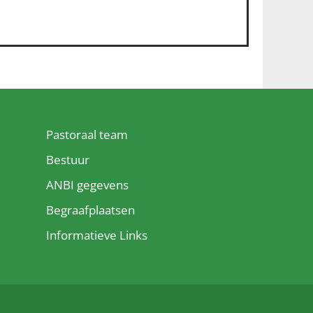
Pastoraal team
Bestuur
ANBI gegevens
Begraafplaatsen
Informatieve Links