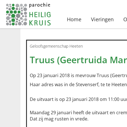
Home
Vieringen
O
Geloofsgemeenschap Heeten
Truus (Geertruida Ma
Op 23 januari 2018 is mevrouw Truus (Geertr
Haar adres was in de Stevenserf, te te Heeten
De uitvaart is op 23 januari 2018 om 11:00 uu
Maandag 29 januari heeft de uitvaart en crem
Dat zij mag rusten in vrede.