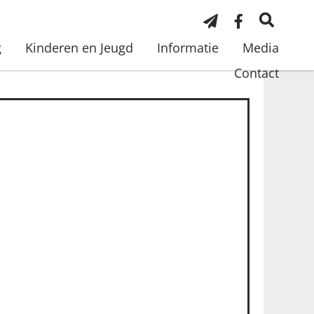
g
Kinderen en Jeugd
Informatie
Media
Contact