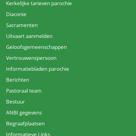
Kerkelijke tarieven parochie
Diaconie
Sacramenten
Uitvaart aanmelden
Geloofsgemeenschappen
Vertrouwenspersoon
Informatiebladen parochie
Berichten
Pastoraal team
Bestuur
ANBI gegevens
Begraafplaatsen
Informatieve Links