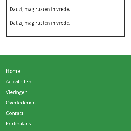
Dat zij mag rusten in vrede.
Dat zij mag rusten in vrede.
Home
Activiteiten
Vieringen
Overledenen
Contact
Kerkbalans