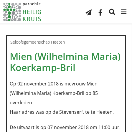
Geloofsgemeenschap Heeten
Mien (Wilhelmina Maria)
Koerkamp-Bril
Op 02 november 2018 is mevrouw Mien
(Wilhelmina Maria) Koerkamp-Bril op 85
overleden.
Haar adres was op de Stevenserf, te te Heeten.
De uitvaart is op 07 november 2018 om 11:00 uur.