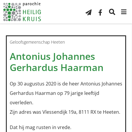
Geloofsgemeenschap Heeten
Antonius Johannes
Gerhardus Haarman
Op 30 augustus 2020 is de heer Antonius Johannes
Gerhardus Haarman op 79 jarige leeftijd
overleden.
Zijn adres was Vlessendijk 19a, 8111 RX te Heeten.
Dat hij mag rusten in vrede.