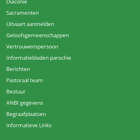
Diaconie
Sacramenten
Uitvaart aanmelden
Geloofsgemeenschappen
Vertrouwenspersoon
Informatiebladen parochie
Berichten
Pastoraal team
Bestuur
ANBI gegevens
Begraafplaatsen
Informatieve Links