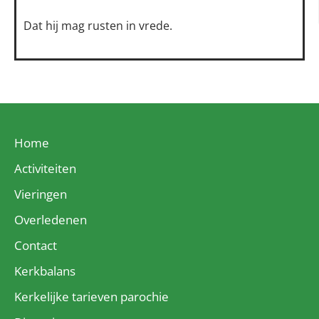
Dat hij mag rusten in vrede.
Home
Activiteiten
Vieringen
Overledenen
Contact
Kerkbalans
Kerkelijke tarieven parochie