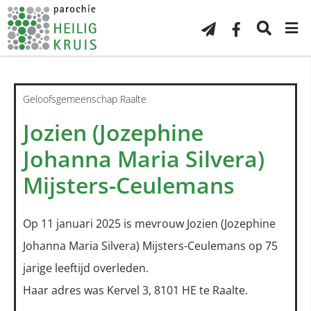
Geloofsgemeenschap Raalte
Jozien (Jozephine
Johanna Maria Silvera)
Mijsters-Ceulemans
Op 11 januari 2025 is mevrouw Jozien (Jozephine
Johanna Maria Silvera) Mijsters-Ceulemans op 75
jarige leeftijd overleden.
Haar adres was Kervel 3, 8101 HE te Raalte.