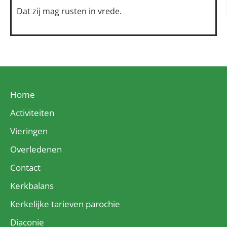
Dat zij mag rusten in vrede.
Home
Activiteiten
Vieringen
Overledenen
Contact
Kerkbalans
Kerkelijke tarieven parochie
Diaconie