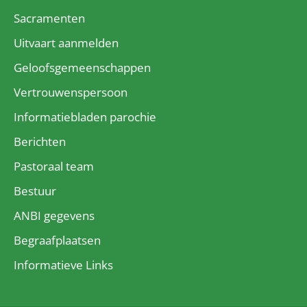
Sacramenten
Uitvaart aanmelden
Geloofsgemeenschappen
Vertrouwenspersoon
Informatiebladen parochie
Berichten
Pastoraal team
Bestuur
ANBI gegevens
Begraafplaatsen
Informatieve Links