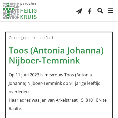
Geloofsgemeenschap Raalte
Toos (Antonia Johanna)
Nijboer-Temmink
Op 11 juni 2023 is mevrouw Toos (Antonia
Johanna) Nijboer-Temmink op 91 jarige leeftijd
overleden.
Haar adres was Jan van Arkelstraat 15, 8101 EN te
Raalte.