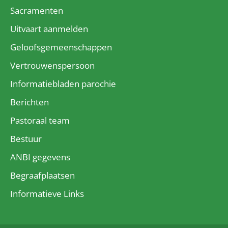
Sacramenten
Uitvaart aanmelden
Geloofsgemeenschappen
Vertrouwenspersoon
Informatiebladen parochie
Berichten
Pastoraal team
Bestuur
ANBI gegevens
Begraafplaatsen
Informatieve Links