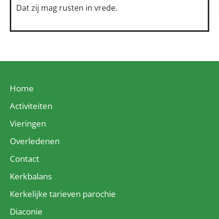
Dat zij mag rusten in vrede.
Home
Activiteiten
Vieringen
Overledenen
Contact
Kerkbalans
Kerkelijke tarieven parochie
Diaconie