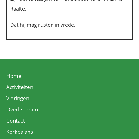
Raalte.
Dat hij mag rusten in vrede.
Home
Activiteiten
Vieringen
Overledenen
Contact
Kerkbalans