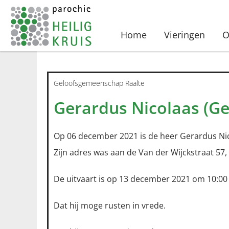
Home
Vieringen
O
Geloofsgemeenschap Raalte
Gerardus Nicolaas (Ge
Op 06 december 2021 is de heer Gerardus Nic
Zijn adres was aan de Van der Wijckstraat 57, 
De uitvaart is op 13 december 2021 om 10:00
Dat hij moge rusten in vrede.