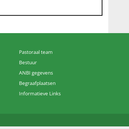
Pastoraal team
Bestuur
ANBI gegevens
Begraafplaatsen
Informatieve Links