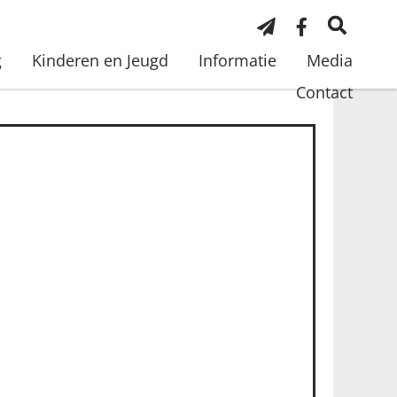
g
Kinderen en Jeugd
Informatie
Media
Contact