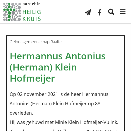
Geloofsgemeenschap Raalte
Hermannus Antonius
(Herman) Klein
Hofmeijer
Op 02 november 2021 is de heer Hermannus
Antonius (Herman) Klein Hofmeijer op 88
overleden.
Hij was gehuwd met Minie Klein Hofmeijer-Vulink.