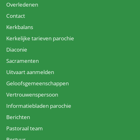
Overledenen
Contact
Kerkbalans
Kerkelijke tarieven parochie
Diaconie
Sacramenten
Uitvaart aanmelden
Geloofsgemeenschappen
Vertrouwenspersoon
Informatiebladen parochie
Berichten
Pastoraal team
Bestuur