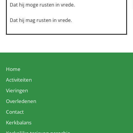
Dat hij moge rusten in vrede.
Dat hij mag rusten in vrede.
Home
Activiteiten
Vieringen
Overledenen
Contact
Kerkbalans