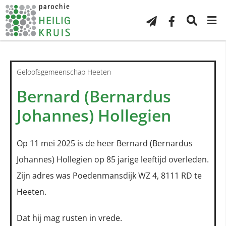
Geloofsgemeenschap Heeten
Bernard (Bernardus
Johannes) Hollegien
Op 11 mei 2025 is de heer Bernard (Bernardus
Johannes) Hollegien op 85 jarige leeftijd overleden.
Zijn adres was Poedenmansdijk WZ 4, 8111 RD te
Heeten.
Dat hij mag rusten in vrede.