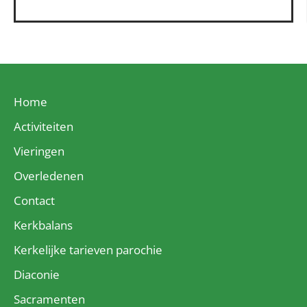
Home
Activiteiten
Vieringen
Overledenen
Contact
Kerkbalans
Kerkelijke tarieven parochie
Diaconie
Sacramenten