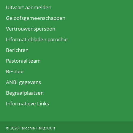
Uitvaart aanmelden
Geloofsgemeenschappen
Vertrouwenspersoon
Informatiebladen parochie
Berichten
Pastoraal team
Bestuur
ANBI gegevens
Begraafplaatsen
Informatieve Links
© 2026 Parochie Heilig Kruis