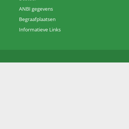
ANBI gegevens
Begraafplaatsen
Informatieve Links